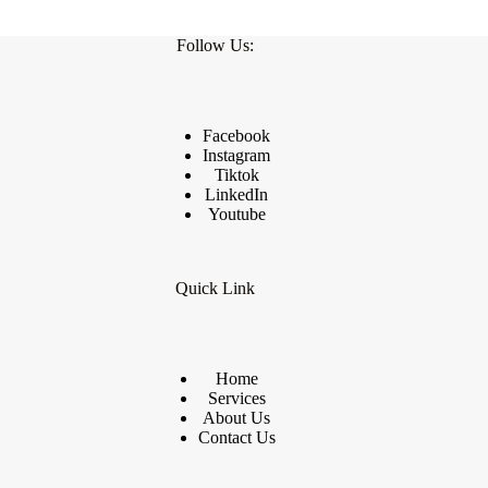
Follow Us:
Facebook
Instagram
Tiktok
LinkedIn
Youtube
Quick Link
Home
Services
About Us
Contact Us