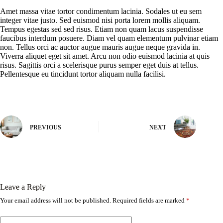
Amet massa vitae tortor condimentum lacinia. Sodales ut eu sem
integer vitae justo. Sed euismod nisi porta lorem mollis aliquam.
Tempus egestas sed sed risus. Etiam non quam lacus suspendisse
faucibus interdum posuere. Diam vel quam elementum pulvinar etiam
non. Tellus orci ac auctor augue mauris augue neque gravida in.
Viverra aliquet eget sit amet. Arcu non odio euismod lacinia at quis
risus. Sagittis orci a scelerisque purus semper eget duis at tellus.
Pellentesque eu tincidunt tortor aliquam nulla facilisi.
PREVIOUS
NEXT
Leave a Reply
Your email address will not be published.
Required fields are marked
*