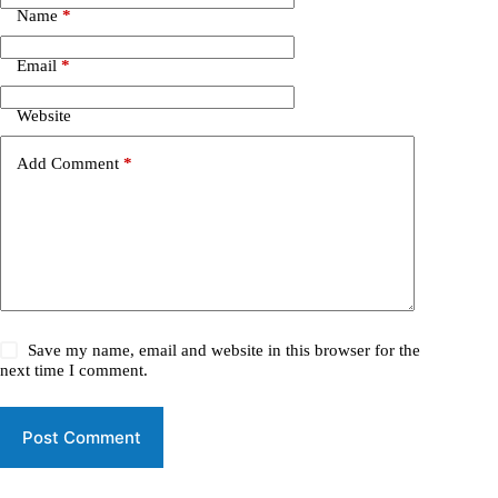
Name
*
Email
*
Website
Add Comment
*
Save my name, email and website in this browser for the
next time I comment.
Post Comment