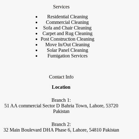
Services
Residential Cleaning
Commercial Cleaning
Sofa and Chair Cleaning
Carpet and Rug Cleaning
Post Construction Cleaning
Move In/Out Cleaning
Solar Panel Cleaning
Fumigation Services
Contact Info
Location
Branch 1:
51 AA commercial Sector D Bahria Town, Lahore, 53720
Pakistan
Branch 2:
32 Main Boulevard DHA Phase 6, Lahore, 54810 Pakistan